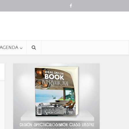
AGENDA