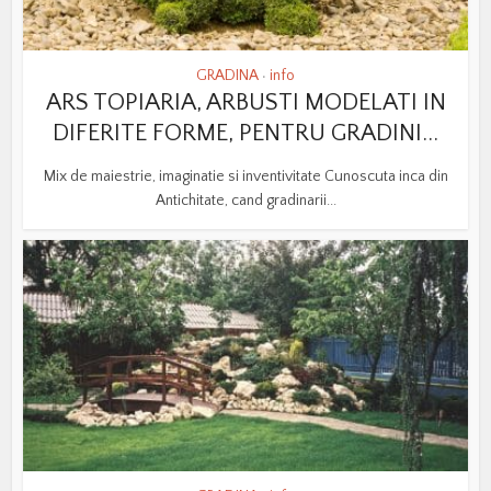
GRADINA
info
•
ARS TOPIARIA, ARBUSTI MODELATI IN
DIFERITE FORME, PENTRU GRADINI...
Mix de maiestrie, imaginatie si inventivitate Cunoscuta inca din
Antichitate, cand gradinarii...