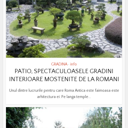
GRADINA
info
•
PATIO, SPECTACULOASELE GRADINI
INTERIOARE MOSTENITE DE LA ROMANI
Unul dintre lucrurile pentru care Roma Antica este faimoasa este
arhitectura ei. Pe langa temple...