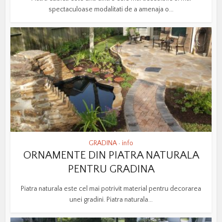
spectaculoase modalitati de a amenaja o...
GRADINA
info
•
ORNAMENTE DIN PIATRA NATURALA
PENTRU GRADINA
Piatra naturala este cel mai potrivit material pentru decorarea
unei gradini. Piatra naturala...