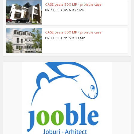
CASE peste 500 MP
•
proiecte case
PROIECT CASA 827 MP
CASE peste 500 MP
•
proiecte case
PROIECT CASA 820 MP