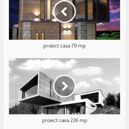
proiect casa 79 mp
proiect casa 226 mp