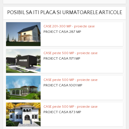
POSIBIL SA ITI PLACA SI URMATOARELE ARTICOLE
CASE 201-300 MP
•
proiecte case
PROIECT CASA 287 MP
CASE peste 500 MP
•
proiecte case
PROIECT CASA 1171 MP
CASE peste 500 MP
•
proiecte case
PROIECT CASA 1001 MP
CASE peste 500 MP
•
proiecte case
PROIECT CASA 873 MP