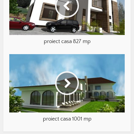
proiect casa 827 mp
proiect casa 1001 mp