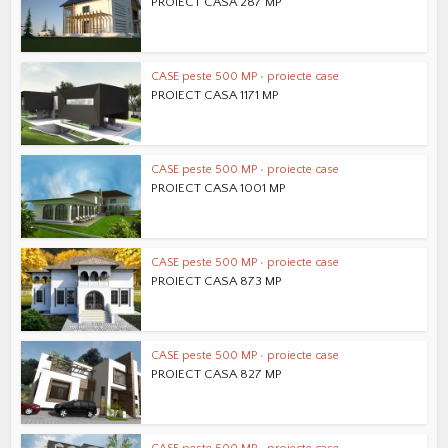
PROIECT CASA 287 MP
CASE peste 500 MP
•
proiecte case
PROIECT CASA 1171 MP
CASE peste 500 MP
•
proiecte case
PROIECT CASA 1001 MP
CASE peste 500 MP
•
proiecte case
PROIECT CASA 873 MP
CASE peste 500 MP
•
proiecte case
PROIECT CASA 827 MP