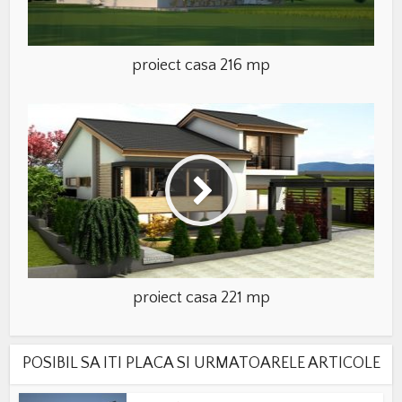
proiect casa 216 mp
proiect casa 221 mp
POSIBIL SA ITI PLACA SI URMATOARELE ARTICOLE