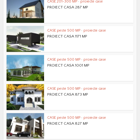
CASE 201-300 MP
•
proiecte case
PROIECT CASA 287 MP
CASE peste 500 MP
•
proiecte case
PROIECT CASA 1171 MP
CASE peste 500 MP
•
proiecte case
PROIECT CASA 1001 MP
CASE peste 500 MP
•
proiecte case
PROIECT CASA 873 MP
CASE peste 500 MP
•
proiecte case
PROIECT CASA 827 MP