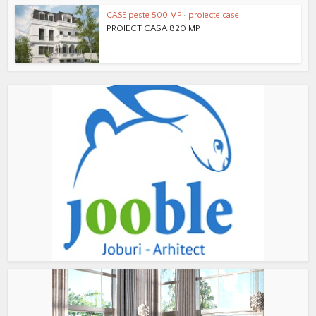
CASE peste 500 MP
•
proiecte case
PROIECT CASA 820 MP