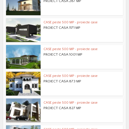
PROIECT CASA 287 MP
CASE peste 500 MP
•
proiecte case
PROIECT CASA 1171 MP
CASE peste 500 MP
•
proiecte case
PROIECT CASA 1001 MP
CASE peste 500 MP
•
proiecte case
PROIECT CASA 873 MP
CASE peste 500 MP
•
proiecte case
PROIECT CASA 827 MP