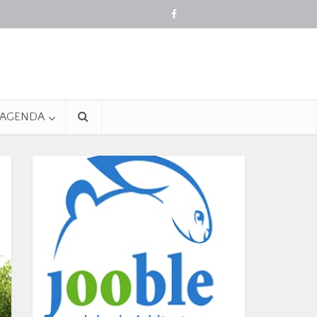
AGENDA