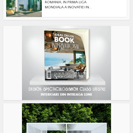
ROMANIA, IN PRIMA LIGA
MONDIALA A INOVATIEI IN...