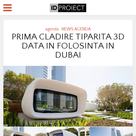
agenda
NEWS AGENDA
•
PRIMA CLADIRE TIPARITA 3D
DATA IN FOLOSINTA IN
DUBAI