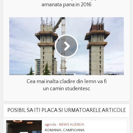
amanata pana in 2016
Cea mai inalta cladire din lemn va fi
un camin studentesc
POSIBIL SA ITI PLACA SI URMATOARELE ARTICOLE
agenda
•
NEWS AGENDA
ROMANIA, CAMPIOANA