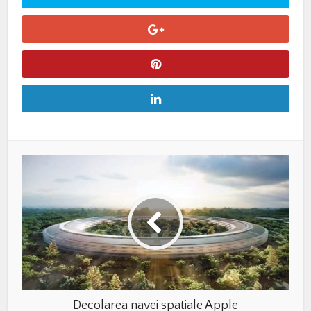
Decolarea navei spatiale Apple