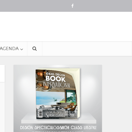
AGENDA