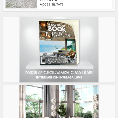
ACCESIBILITATE