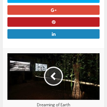
Dreaming of Earth