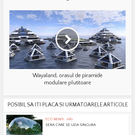
Wayaland, orasul de piramide
modulare plutitoare
POSIBIL SA ITI PLACA SI URMATOARELE ARTICOLE
ECO NEWS
•
info
SERA CARE SE UDA SINGURA