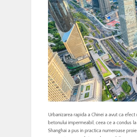
Urbanizarea rapida a Chinei a avut ca efect 
betonului impermeabil, ceea ce a condus la 
Shanghai a pus in practica numeroase proiecte