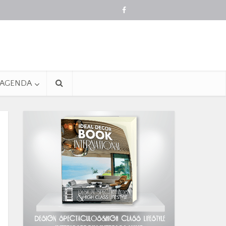
AGENDA