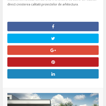
direct cresterea calitatii proiectelor de arhitectura.