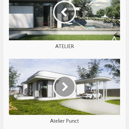
ATELIER
Atelier Punct