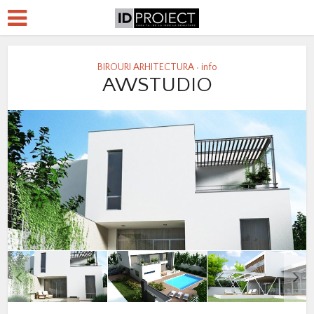
BIROURI ARHITECTURA
info
•
AWSTUDIO