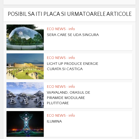
POSIBIL SA ITI PLACA SI URMATOARELE ARTICOLE
ECO NEWS
•
info
SERA CARE SE UDA SINGURA
ECO NEWS
•
info
LIGHT UP PRODUCE ENERGIE
CURATA SI CASTIGA
ECO NEWS
•
info
WAYALAND, ORASUL DE
PIRAMIDE MODULARE
PLUTITOARE
ECO NEWS
•
info
ILUMINA