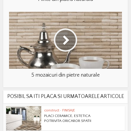
5 mozaicuri din pietre naturale
POSIBIL SA ITI PLACA SI URMATOARELE ARTICOLE
construct
•
FINISAJE
PLACI CERAMICE, ESTETICA
POTRIVITA ORICAROR SPATII