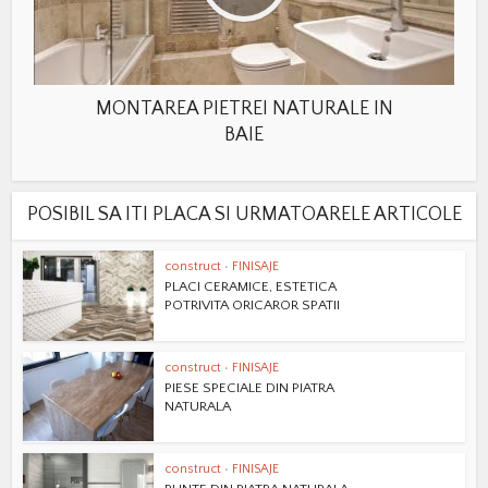
MONTAREA PIETREI NATURALE IN
BAIE
POSIBIL SA ITI PLACA SI URMATOARELE ARTICOLE
construct
•
FINISAJE
PLACI CERAMICE, ESTETICA
POTRIVITA ORICAROR SPATII
construct
•
FINISAJE
PIESE SPECIALE DIN PIATRA
NATURALA
construct
•
FINISAJE